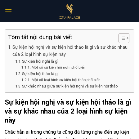
Skip
to
content
Tóm tắt nội dung bài viết
Sự kiện hội nghị và sự kiện hội thảo là gì và sự khác nhau
của 2 loại hình sự kiện này
Sự kiện hội nghị là gì
Một số sự kiện hội nghị phổ biến
Sự kiện hội thảo là gì
Một số loại hình sự kiện hội thảo phổ biến
Sự khác nhau giữa sự kiện hội nghị và sự kiện hội thảo
Sự kiện hội nghị và sự kiện hội thảo là gì
và sự khác nhau của 2 loại hình sự kiện
này
Chắc hẳn ai trong chúng ta cũng đã từng nghe đến sự kiện