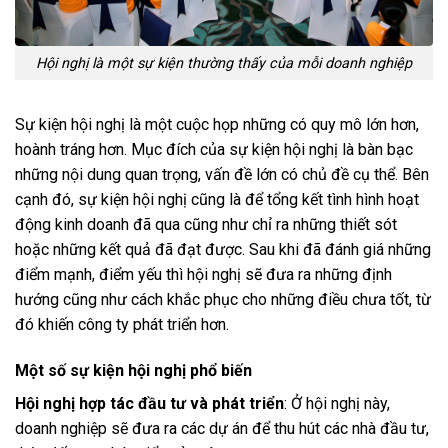
Hội nghị là một sự kiện thường thấy của mỗi doanh nghiệp
Sự kiện hội nghị là một cuộc họp những có quy mô lớn hơn,
hoành tráng hơn. Mục đích của sự kiện hội nghị là bàn bạc
những nội dung quan trọng, vấn đề lớn có chủ đề cụ thể. Bên
cạnh đó, sự kiện hội nghị cũng là để tổng kết tình hình hoạt
động kinh doanh đã qua cũng như chỉ ra những thiết sót
hoặc những kết quả đã đạt được. Sau khi đã đánh giá những
điểm mạnh, điểm yếu thì hội nghị sẽ đưa ra những định
hướng cũng như cách khắc phục cho những điều chưa tốt, từ
đó khiến công ty phát triển hơn.
Một số sự kiện hội nghị phổ biến
Hội nghị hợp tác đầu tư và phát triển
: Ở hội nghị này,
doanh nghiệp sẽ đưa ra các dự án để thu hút các nhà đầu tư,