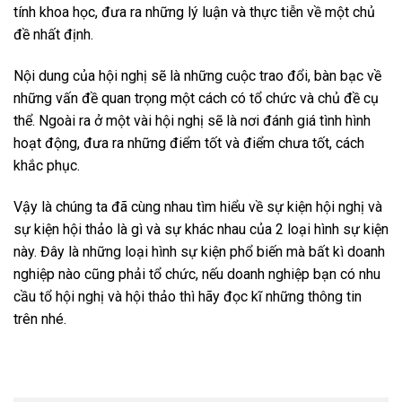
tính khoa học, đưa ra những lý luận và thực tiễn về một chủ
đề nhất định.
Nội dung của hội nghị sẽ là những cuộc trao đổi, bàn bạc về
những vấn đề quan trọng một cách có tổ chức và chủ đề cụ
thể. Ngoài ra ở một vài hội nghị sẽ là nơi đánh giá tình hình
hoạt động, đưa ra những điểm tốt và điểm chưa tốt, cách
khắc phục.
Vậy là chúng ta đã cùng nhau tìm hiểu về sự kiện hội nghị và
sự kiện hội thảo là gì và sự khác nhau của 2 loại hình sự kiện
này. Đây là những loại hình sự kiện phổ biến mà bất kì doanh
nghiệp nào cũng phải tổ chức, nếu doanh nghiệp bạn có nhu
cầu tổ hội nghị và hội thảo thì hãy đọc kĩ những thông tin
trên nhé.