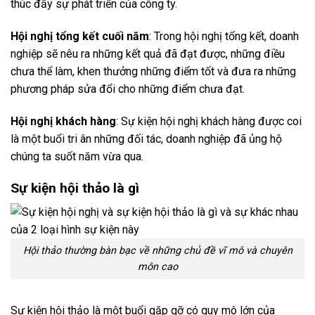
thúc đấy sự phát triển của công ty.
Hội nghị tổng kết cuối năm
: Trong hội nghị tổng kết, doanh
nghiệp sẽ nêu ra những kết quả đã đạt được, những điều
chưa thể làm, khen thưởng những điểm tốt và đưa ra những
phương pháp sửa đổi cho những điểm chưa đạt.
Hội nghị khách hàng
: Sự kiện hội nghị khách hàng được coi
là một buổi tri ân những đối tác, doanh nghiệp đã ủng hộ
chúng ta suốt năm vừa qua.
Sự kiện hội thảo là gì
Hội thảo thường bàn bạc về những chủ đề vĩ mô và chuyên
môn cao
Sự kiện hội thảo là một buổi gặp gỡ có quy mô lớn của