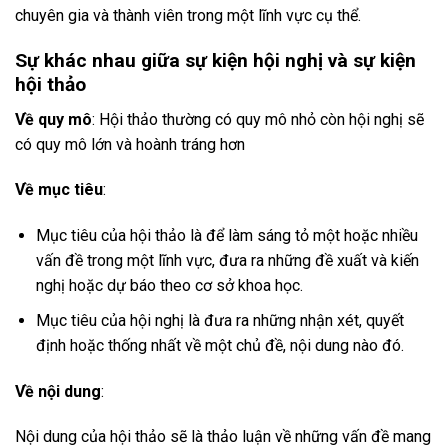
chuyên gia và thành viên trong một lĩnh vực cụ thể.
Sự khác nhau giữa sự kiện hội nghị và sự kiện
hội thảo
Về quy mô
: Hội thảo thường có quy mô nhỏ còn hội nghị sẽ
có quy mô lớn và hoành tráng hơn
Về mục tiêu
:
Mục tiêu của hội thảo là để làm sáng tỏ một hoặc nhiều
vấn đề trong một lĩnh vực, đưa ra những đề xuất và kiến
nghị hoặc dự báo theo cơ sở khoa học.
Mục tiêu của hội nghị là đưa ra những nhận xét, quyết
định hoặc thống nhất về một chủ đề, nội dung nào đó.
Về nội dung
:
Nội dung của hội thảo sẽ là thảo luận về những vấn đề mang