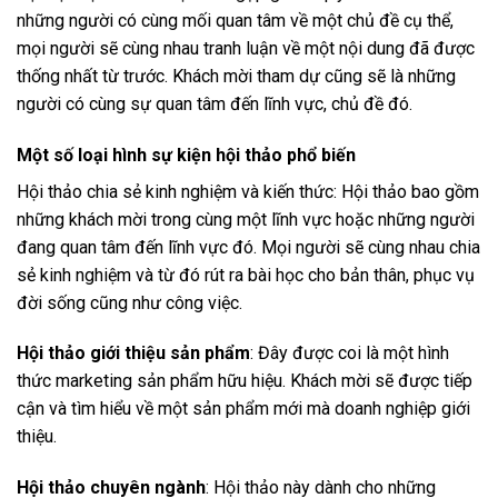
những người có cùng mối quan tâm về một chủ đề cụ thể,
mọi người sẽ cùng nhau tranh luận về một nội dung đã được
thống nhất từ trước. Khách mời tham dự cũng sẽ là những
người có cùng sự quan tâm đến lĩnh vực, chủ đề đó.
Một số loại hình sự kiện hội thảo phổ biến
Hội thảo chia sẻ kinh nghiệm và kiến thức: Hội thảo bao gồm
những khách mời trong cùng một lĩnh vực hoặc những người
đang quan tâm đến lĩnh vực đó. Mọi người sẽ cùng nhau chia
sẻ kinh nghiệm và từ đó rút ra bài học cho bản thân, phục vụ
đời sống cũng như công việc.
Hội thảo giới thiệu sản phẩm
: Đây được coi là một hình
thức marketing sản phẩm hữu hiệu. Khách mời sẽ được tiếp
cận và tìm hiểu về một sản phẩm mới mà doanh nghiệp giới
thiệu.
Hội thảo chuyên ngành
: Hội thảo này dành cho những