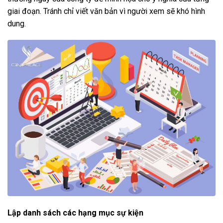
giai đoạn. Tránh chỉ viết văn bản vì người xem sẽ khó hình
dung.
Lập danh sách các hạng mục sự kiện