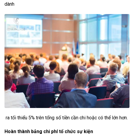
dành
ra tối thiểu 5% trên tổng số tiền cần chi hoặc có thể lớn hơn.
Hoàn thành bảng chi phí tổ chức sự kiện