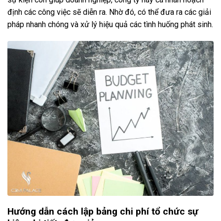
định các công việc sẽ diễn ra. Nhờ đó, có thể đưa ra các giải
pháp nhanh chóng và xử lý hiệu quả các tình huống phát sinh.
Hướng dẫn cách lập bảng chi phí tổ chức sự