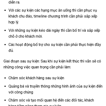
diễn ra.
Với các sự kiện các hạng mục ăn uống thì cần phục vụ
khách chu đáo, timeline chương trình cần phải sắp xếp
hợp lý.
Với những sự kiện kéo dài ngày thì cần bố trí và sắp xếp
chỗ ở cho khách mời.
Các hoạt động bổ trợ cho sự kiện cần phải thực hiện đầy
đủ.
Giai đoạn sau sự kiện: Sau khi sự kiện kết thúc thì vẫn sẽ có
những công việc quan trọng cần phải làm:
Chăm sóc khách hàng sau sự kiện
Quảng bá và truyền thông những hình ảnh của sự kiện đến
với công chúng
Chăm sóc và tạo mối quan hệ đến các đối tác, khách