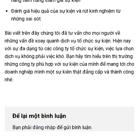
hàng tiềm năng tham gia sự kiện
Đánh giá hiệu quả của sự kiện và rút kinh nghiệm từ
những sai sót.
Bài viết trên đây chúng tôi đã tư vấn cho mọi người về
những vấn đề xoay quanh dịch vụ tổ chức sự kiện. Hiện nay
với sự đa dạng từ các công ty tổ chức sự kiện, việc lựa chọn
dịch vụ không phải việc khó. Bạn hãy tìm hiểu trên thị trường
những công ty phù hợp với sự kiện của mình để mang tới cho
doanh nghiệp mình một sự kiên thật đẳng cấp và thành công
nhé.
Để lại một bình luận
Bạn phải
đăng nhập
để gửi bình luận.